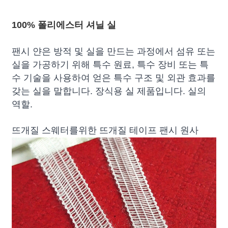
100% 폴리에스터 셔닐 실
팬시 얀은 방적 및 실을 만드는 과정에서 섬유 또는
실을 가공하기 위해 특수 원료, 특수 장비 또는 특
수 기술을 사용하여 얻은 특수 구조 및 외관 효과를
갖는 실을 말합니다. 장식용 실 제품입니다. 실의
역할.
뜨개질 스웨터를위한 뜨개질 테이프 팬시 원사