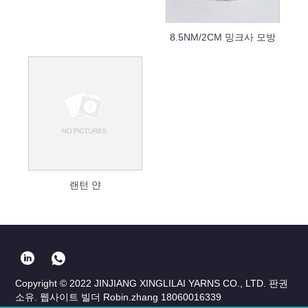
8.5NM/2CM 밍크사 모방
랜턴 얀
Copyright © 2022 JINJIANG XINGLILAI YARNS CO., LTD. 판권
소유. 웹사이트 빌더 Robin.zhang 18060016339