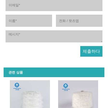
관련 상품