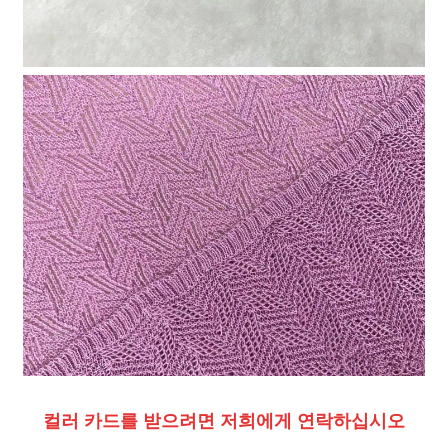
컬러 카드를 받으려면 저희에게 연락하십시오