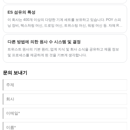
ES 섬유의 특성
이 회사는 400개 이상의 다양한 기계 세트를 보유하고 있습니다. POY 스피
닝 장비, 텍스처링 머신, 드로잉 머신, 트위스팅 머신, 워핑 머신 등. 자체 R &
D 센터 및 테스트 센터가 있습니다. ï¼중국 ES 섬유)
다른 방법에 의한 원사 수 시스템 및 결정
트위스트 원사의 기본 원리, 업계 지식 및 회사 소식을 공유하고 제품 정보
및 프로세스를 제공하게 된 것을 기쁘게 생각합니다.
문의 보내기