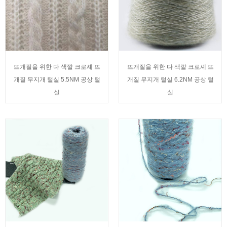
뜨개질을 위한 다 색깔 크로셰 뜨
뜨개질을 위한 다 색깔 크로셰 뜨
개질 무지개 털실 5.5NM 공상 털
개질 무지개 털실 6.2NM 공상 털
실
실