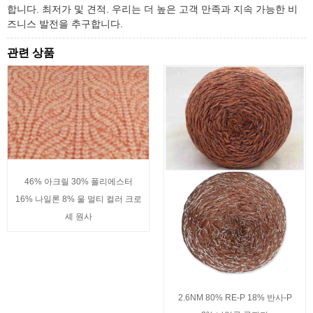
합니다. 최저가 및 견적. 우리는 더 높은 고객 만족과 지속 가능한 비
즈니스 발전을 추구합니다.
관련 상품
46% 아크릴 30% 폴리에스터
16% 나일론 8% 울 멀티 컬러 크로
셰 원사
2.6NM 80% RE-P 18% 반사-P