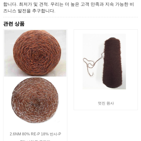
합니다. 최저가 및 견적. 우리는 더 높은 고객 만족과 지속 가능한 비
즈니스 발전을 추구합니다.
관련 상품
멋진 원사
2.6NM 80% RE-P 18% 반사-P