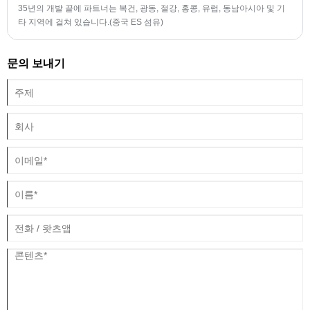
35년의 개발 끝에 파트너는 복건, 광동, 절강, 홍콩, 유럽, 동남아시아 및 기
타 지역에 걸쳐 있습니다.(중국 ES 섬유)
문의 보내기