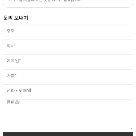
문의 보내기