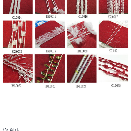
(3) 원사