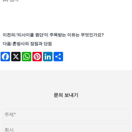
이전의:
'리사이클 원단'이 주목받는 이유는 무엇인가요?
다음:
혼방사의 장점과 단점
Facebook
X
WhatsApp
Pinterest
LinkedIn
Share
문의 보내기