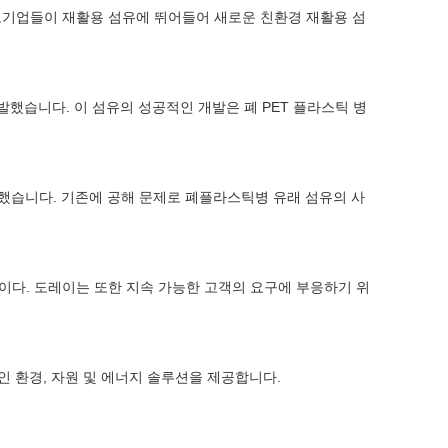
도기업들이 재활용 섬유에 뛰어들어 새로운 친환경 재활용 섬
개발했습니다. 이 섬유의 성공적인 개발은 폐 PET 플라스틱 병
발했습니다. 기존에 공해 문제로 폐플라스틱병 유래 섬유의 사
이다. 도레이는 또한 지속 가능한 고객의 요구에 부응하기 위
인 환경, 자원 및 에너지 솔루션을 제공합니다.