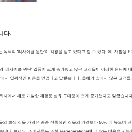
니다.
의 '리사이클 원단'이 각광을 받고 있다고 할 수 있다. 예: 재활용 FD
 '리사이클 원단' 열풍이 크게 증가했고 많은 고객들이 이러한 원단에 대해
에서 열광적인 반응을 얻었다고 말했습니다. 올해의 쇼에서 많은 고객들
반기에 회사에서 새로 개발한 재활용 섬유 구매량이 크게 증가했다고 말했습니
의 회색 직물 가격은 종종 전통적인 직물의 가격보다 50% 더 높으며 완성
다. 보세요, 소비자들은 또한 âregenerationâ에 더 많은 비용을 지