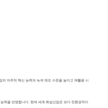
의 자주적 혁신 능력과 녹색 제조 수준을 높이고 재활용 시
는 능력을 반영합니다. 현재 세계 화섬산업은 보다 친환경적이