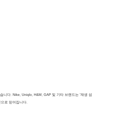
ike, Uniqlo, H&M, GAP 및 기타 브랜드는 '재생 섬
것으로 믿어집니다.