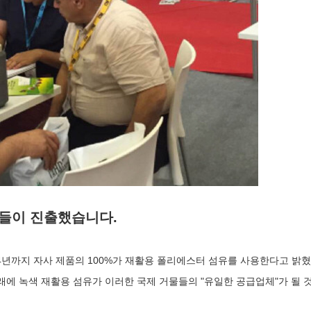
더들이 진출했습니다.
4년까지 자사 제품의 100%가 재활용 폴리에스터 섬유를 사용한다고 밝혔습니다. N
래에 녹색 재활용 섬유가 이러한 국제 거물들의 "유일한 공급업체"가 될 