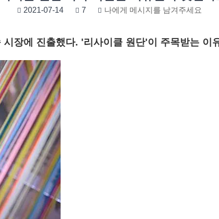
2021-07-14
7
나에게 메시지를 남겨주세요
 시장에 진출했다. '리사이클 원단'이 주목받는 이