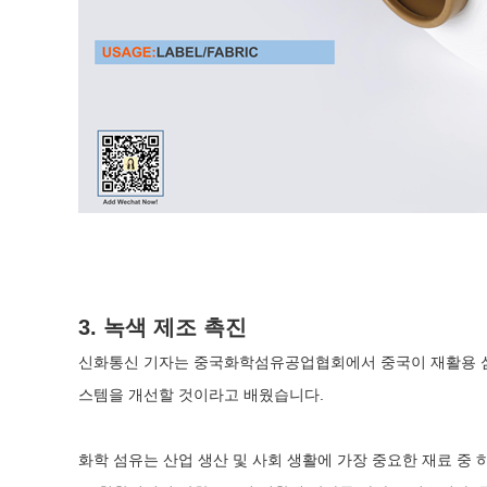
3. 녹색 제조 촉진
신화통신 기자는 중국화학섬유공업협회에서 중국이 재활용 섬유
스템을 개선할 것이라고 배웠습니다.
화학 섬유는 산업 생산 및 사회 생활에 가장 중요한 재료 중