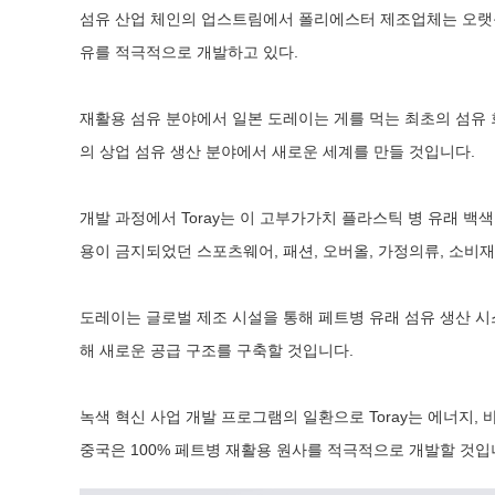
섬유 산업 체인의 업스트림에서 폴리에스터 제조업체는 오랫동
유를 적극적으로 개발하고 있다.
재활용 섬유 분야에서 일본 도레이는 게를 먹는 최초의 섬유 회사
의 상업 섬유 생산 분야에서 새로운 세계를 만들 것입니다.
개발 과정에서 Toray는 이 고부가가치 플라스틱 병 유래 
용이 금지되었던 스포츠웨어, 패션, 오버올, 가정의류, 소비재
도레이는 글로벌 제조 시설을 통해 페트병 유래 섬유 생산 시
해 새로운 공급 구조를 구축할 것입니다.
녹색 혁신 사업 개발 프로그램의 일환으로 Toray는 에너지,
중국은 100% 페트병 재활용 원사를 적극적으로 개발할 것입