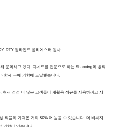
Y, DTY 필라멘트 폴리에스터 원사.
 문의하고 있다. 쟈네트를 전문으로 하는 Shaoxing의 방직
과 함께 구매 의향에 도달했습니다.
다. 현재 점점 더 많은 고객들이 재활용 섬유를 사용하려고 시
 직물의 가격은 거의 80% 더 높을 수 있습니다. 더 비싸지
불할 의향이 있습니다.