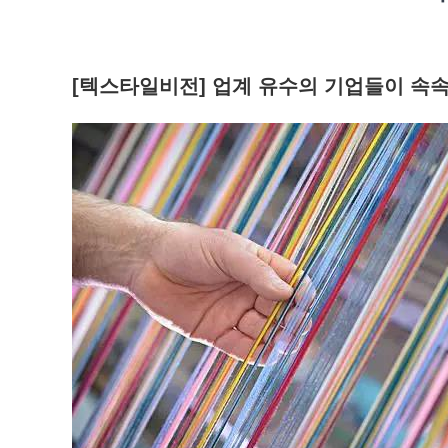
[텍스타일비전] 업계 유수의 기업들이 속속