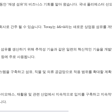
안 '재생 섬유'의 비즈니스 기회를 맡아 왔습니다. 국내 폴리에스터 선
로 간주 될 수 있습니다. Toray는 â&+â라는 새로운 상업용 섬유를 
백색 섬유를 생산하기 위해 추적성 기술과 같은 일련의 혁신적인 기술을 개
 등에 주로 사용됩니다.
스템을 구축하고 섬유, 직물 및 의류 공급망으로 적용 범위를 확대할 계획
 바이오매스, 재활용 및 관련 산업에서 지속적으로 입지를 구축하고 지속적
니다.