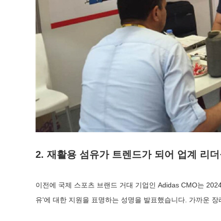
2. 재활용 섬유가 트렌드가 되어 업계 리
이전에 국제 스포츠 브랜드 거대 기업인 Adidas CMO는 202
유'에 대한 지원을 표명하는 성명을 발표했습니다. 가까운 장